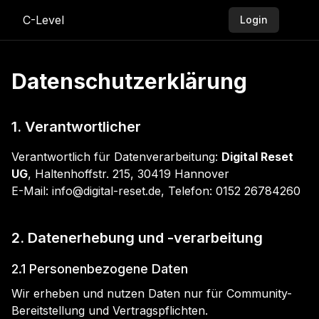
C-Level
Login
Datenschutzerklärung
1. Verantwortlicher
Verantwortlich für Datenverarbeitung:
Digital Reset
UG
, Haltenhoffstr. 215, 30419 Hannover
E-Mail: info@digital-reset.de, Telefon: 0152 26784260
2. Datenerhebung und -verarbeitung
2.1 Personenbezogene Daten
Wir erheben und nutzen Daten nur für Community-
Bereitstellung und Vertragspflichten.