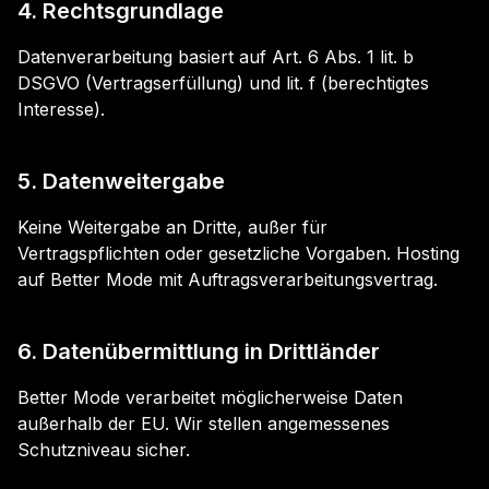
4. Rechtsgrundlage
Datenverarbeitung basiert auf Art. 6 Abs. 1 lit. b
DSGVO (Vertragserfüllung) und lit. f (berechtigtes
Interesse).
5. Datenweitergabe
Keine Weitergabe an Dritte, außer für
Vertragspflichten oder gesetzliche Vorgaben. Hosting
auf Better Mode mit Auftragsverarbeitungsvertrag.
6. Datenübermittlung in Drittländer
Better Mode verarbeitet möglicherweise Daten
außerhalb der EU. Wir stellen angemessenes
Schutzniveau sicher.