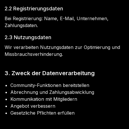
2.2 Registrierungsdaten
Bei Registrierung: Name, E-Mail, Unternehmen,
Zahlungsdaten.
2.3 Nutzungsdaten
Wir verarbeiten Nutzungsdaten zur Optimierung und
Missbrauchsverhinderung.
3. Zweck der Datenverarbeitung
Community-Funktionen bereitstellen
Abrechnung und Zahlungsabwicklung
Kommunikation mit Mitgliedern
Angebot verbessern
Gesetzliche Pflichten erfüllen