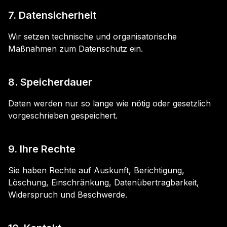
7. Datensicherheit
Wir setzen technische und organisatorische
Maßnahmen zum Datenschutz ein.
8. Speicherdauer
Daten werden nur so lange wie nötig oder gesetzlich
vorgeschrieben gespeichert.
9. Ihre Rechte
Sie haben Rechte auf Auskunft, Berichtigung,
Löschung, Einschränkung, Datenübertragbarkeit,
Widerspruch und Beschwerde.